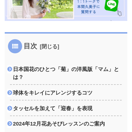
目次
日本国花のひとつ「菊」の洋風版「マム」と
は？
球体をキレイにアレンジするコツ
タッセルを加えて「迎春」を表現
2024年12月花あそびレッスンのご案内