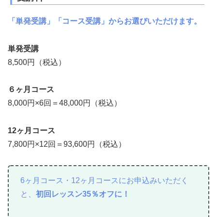
「単発受講」「コース受講」からお選びいただけます。
単発受講
8,500円（税込）
６ヶ月コース
8,000円×6回＝48,000円（税込）
12ヶ月コース
7,800円×12回＝93,600円（税込）
6ヶ月コース・12ヶ月コースにお申込みいただく
と、
初回レッスン35％オフに！