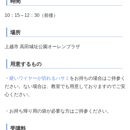
時間
10：15～12：30（前後）
場所
上越市 高田城址公園オーレンプラザ
用意するもの
・
硬いワイヤーが切れるハサミ
をお持ちの場合はご持参く
ださい。
ない場合は、教室でも用意しておりますのでご安
心ください。
・お持ち帰り用の袋が必要な方はご持参ください。
受講料