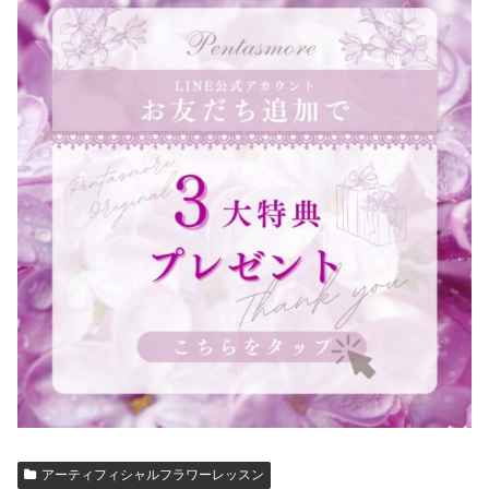
アーティフィシャルフラワーレッスン