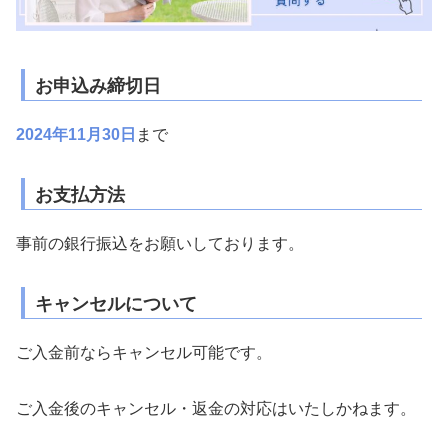
お申込み締切日
2024年11月30日
まで
お支払方法
事前の銀行振込をお願いしております。
キャンセルについて
ご入金前ならキャンセル可能です。
ご入金後のキャンセル・返金の対応はいたしかねます。