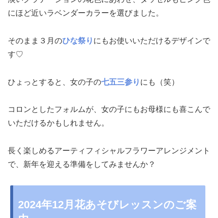
にほど近いラベンダーカラーを選びました。
そのまま３月の
ひな祭り
にもお使いいただけるデザインで
す♡
ひょっとすると、女の子の
七五三参り
にも（笑）
コロンとしたフォルムが、女の子にもお母様にも喜こんで
いただけるかもしれません。
長く楽しめるアーティフィシャルフラワーアレンジメント
で、新年を迎える準備をしてみませんか？
2024年12月花あそびレッスンのご案