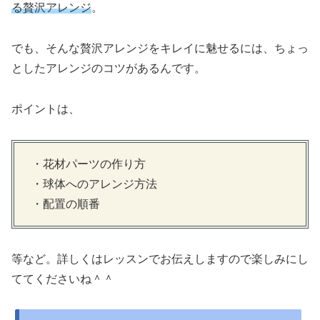
る贅沢アレンジ
。
でも、そんな贅沢アレンジをキレイに魅せるには、ちょっ
としたアレンジのコツがあるんです。
ポイントは、
・花材パーツの作り方
・球体へのアレンジ方法
・配置の順番
等など。詳しくはレッスンでお伝えしますので楽しみにし
ててくださいね＾＾