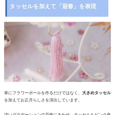
タッセルを加えて「迎春」を表現
単にフラワーボールを作るだけではなく、
大きめタッセル
を加えてお正月らしさを演出しています。
淡いグラデーションの花色にあわせ、タッセルもピンク色