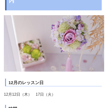
内
12月のレッスン日
12月12日（木） 17日（火）