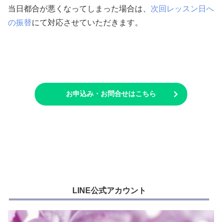
当日都合が悪くなってしまった場合は、
次回レッスン日へ
の振替
にて対応させていただきます。
お申込み・お問合せはこちら
LINE公式アカウント