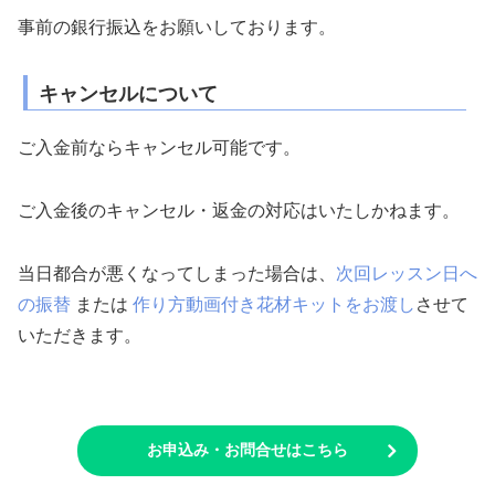
事前の銀行振込をお願いしております。
キャンセルについて
ご入金前ならキャンセル可能です。
ご入金後のキャンセル・返金の対応はいたしかねます。
当日都合が悪くなってしまった場合は、
次回レッスン日へ
の振替
または
作り方動画付き花材キットをお渡し
させて
いただきます。
お申込み・お問合せはこちら