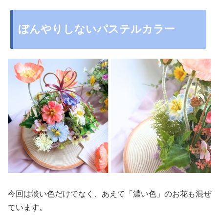
ぼんやりしないパステルカラー
今回は淡い色だけでなく、あえて「濃い色」のお花も混ぜ
ています。