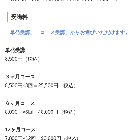
受講料
「単発受講」「コース受講」からお選びいただけます。
単発受講
8,500円（税込）
３ヶ月コース
8,500円×3回＝25,500円（税込）
６ヶ月コース
8,000円×6回＝48,000円（税込）
12ヶ月コース
7,800円×12回＝93,600円（税込）