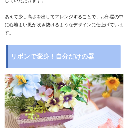
じていただけます。
あえて少し高さを出してアレンジすることで、お部屋の中
に心地よい風が吹き抜けるようなデザインに仕上げていま
す。
リボンで変身！自分だけの器