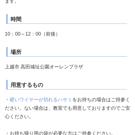
ます。
時間
10：00～12：00（前後）
場所
上越市 高田城址公園オーレンプラザ
用意するもの
・
硬いワイヤーが切れるハサミ
をお持ちの場合はご持参く
ださい。
ない場合は、教室でも用意しておりますのでご安
心ください。
・お持ち帰り用の袋が必要な方はご持参ください。