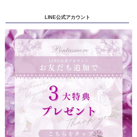
LINE公式アカウント