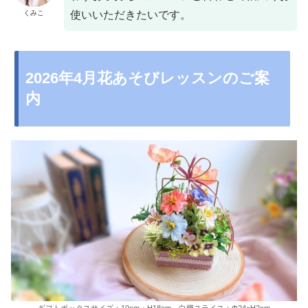
くみこ
使いいただきたいです。
2026年4月花あそびレッスンのご案
内