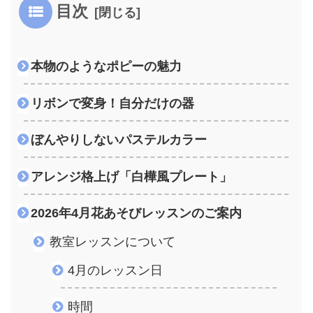
目次
本物のようなポピーの魅力
リボンで変身！自分だけの器
ぼんやりしないパステルカラー
アレンジ格上げ「白樺風プレート」
2026年4月花あそびレッスンのご案内
教室レッスンについて
4月のレッスン日
時間