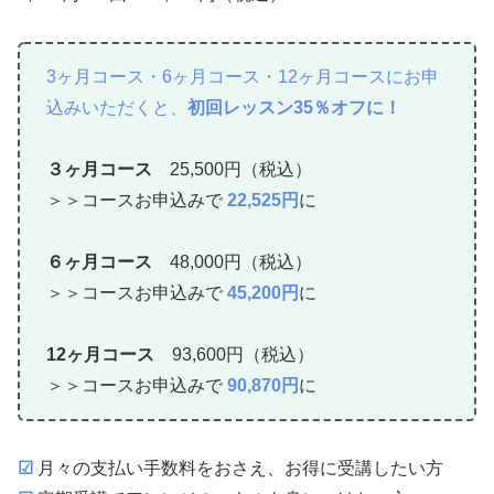
3ヶ月コース・
6ヶ月コース・12ヶ月コースにお申
込みいただくと、
初回レッスン35％オフに！
３ヶ月コース
25,500円（税込）
＞＞コースお申込みで
22,525円
に
６ヶ月コース
48,000円（税込）
＞＞コースお申込みで
45,200円
に
12ヶ月コース
93,600円（税込）
＞＞コースお申込みで
90,870円
に
☑
月々の支払い手数料をおさえ、お得に受講したい方