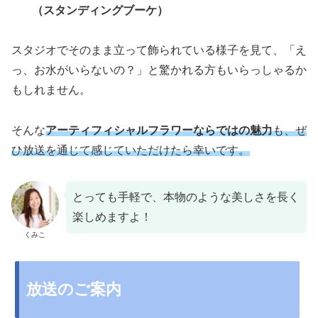
（スタンディングブーケ）
スタジオでそのまま立って飾られている様子を見て、「え
っ、お水がいらないの？」と驚かれる方もいらっしゃるか
もしれません。
そんな
アーティフィシャルフラワーならではの魅力
も、ぜ
ひ放送を通じて感じていただけたら幸いです。
とっても手軽で、本物のような美しさを長く
楽しめますよ！
くみこ
放送のご案内