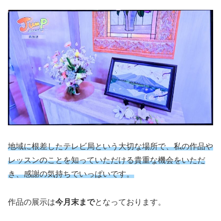
地域に根差したテレビ局という大切な場所で、私の作品や
レッスンのことを知っていただける貴重な機会をいただ
き、感謝の気持ちでいっぱいです。
作品の展示は
今月末まで
となっております。