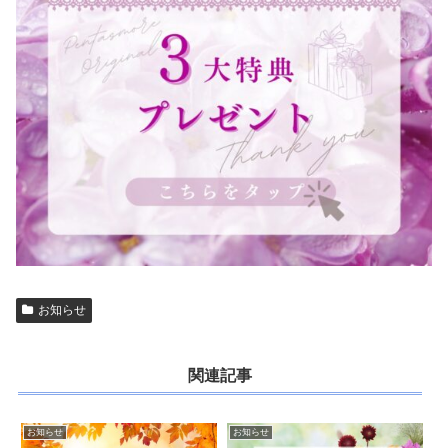
お知らせ
関連記事
お知らせ
お知らせ