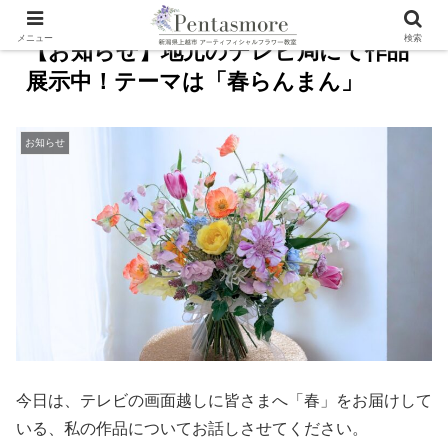
メニュー
検索
【お知らせ】地元のテレビ局にて作品
展示中！テーマは「春らんまん」
お知らせ
今日は、テレビの画面越しに皆さまへ「春」をお届けして
いる、私の作品についてお話しさせてください。