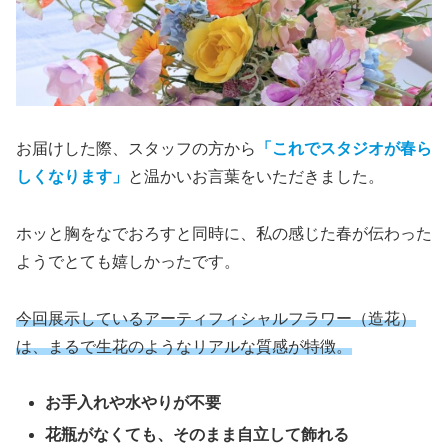
お届けした際、スタッフの方から
「これでスタジオが春ら
しくなります」
と温かいお言葉をいただきました。
ホッと胸をなでおろすと同時に、私の感じた春が伝わった
ようでとても嬉しかったです。
今回展示しているアーティフィシャルフラワー（造花）
は、まるで生花のようなリアルな質感が特徴。
お手入れや水やりが不要
花瓶がなくても、そのまま自立して飾れる